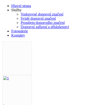
Hlavní strana
Služby
Vodorovné dopravní značení
Svislé dopravní značení
Pronájem dopravního značení
Dopravní zařízení a příslušenství
Fotogalerie
Kontakty